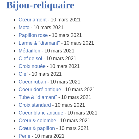
Bijou-reliquaire
Cœur argent
- 10 mars 2021
Moto
- 10 mars 2021
Papillon rose
- 10 mars 2021
Larme & "diamant"
- 10 mars 2021
Médaillon
- 10 mars 2021
Clef de sol
- 10 mars 2021
Croix nouée
- 10 mars 2021
Clef
- 10 mars 2021
Coeur ruban
- 10 mars 2021
Coeur doré antique
- 10 mars 2021
Tube & "diamant"
- 10 mars 2021
Croix standard
- 10 mars 2021
Coeur blanc antique
- 10 mars 2021
Cœur & colombe
- 10 mars 2021
Cœur & papillon
- 10 mars 2021
Perle
- 10 mars 2021