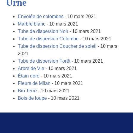
Urne
Envolée de colombes
- 10 mars 2021
Marbre blanc
- 10 mars 2021
Tube de dispersion Noir
- 10 mars 2021
Tube de dispersion Colombe
- 10 mars 2021
Tube de dispersion Coucher de soleil
- 10 mars
2021
Tube de dispersion Forêt
- 10 mars 2021
Arbre de Vie
- 10 mars 2021
Étain doré
- 10 mars 2021
Fleurs de Milan
- 10 mars 2021
Bio Terre
- 10 mars 2021
Bois de loupe
- 10 mars 2021