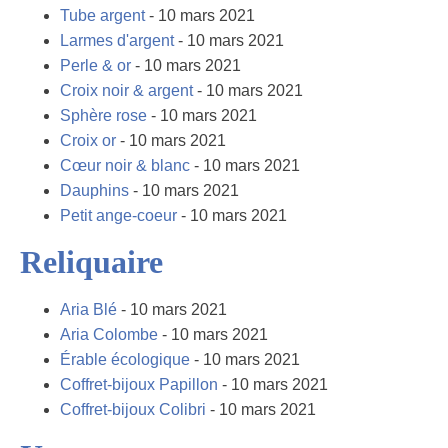
Tube argent
- 10 mars 2021
Larmes d'argent
- 10 mars 2021
Perle & or
- 10 mars 2021
Croix noir & argent
- 10 mars 2021
Sphère rose
- 10 mars 2021
Croix or
- 10 mars 2021
Cœur noir & blanc
- 10 mars 2021
Dauphins
- 10 mars 2021
Petit ange-coeur
- 10 mars 2021
Reliquaire
Aria Blé
- 10 mars 2021
Aria Colombe
- 10 mars 2021
Érable écologique
- 10 mars 2021
Coffret-bijoux Papillon
- 10 mars 2021
Coffret-bijoux Colibri
- 10 mars 2021