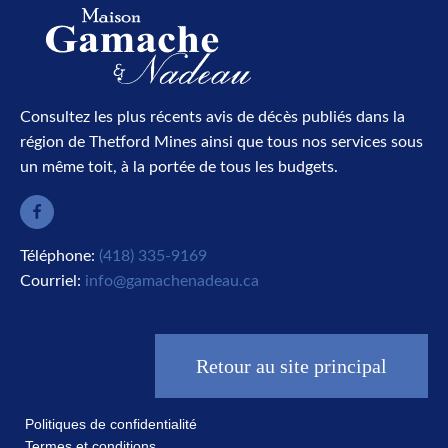
Consultez les plus récents avis de décès publiés dans la
région de Thetford Mines ainsi que tous nos services sous
un même toit, à la portée de tous les budgets.
Téléphone:
(418) 335-9169
Courriel:
info@gamachenadeau.ca
Retour au site principal
Politiques de confidentialité
Termes et conditions