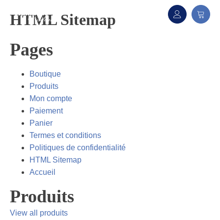
HTML Sitemap
Pages
Boutique
Produits
Mon compte
Paiement
Panier
Termes et conditions
Politiques de confidentialité
HTML Sitemap
Accueil
Produits
View all produits