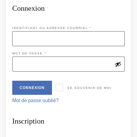
Connexion
OBLIGATOIRE
IDENTIFIANT OU ADRESSE COURRIEL
*
OBLIGATOIRE
MOT DE PASSE
*
CONNEXION
SE SOUVENIR DE MOI
Mot de passe oublié?
Inscription