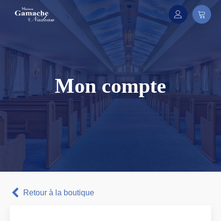
Mon compte
Retour à la boutique