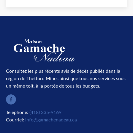
Consultez les plus récents avis de décès publiés dans la
région de Thetford Mines ainsi que tous nos services sous
un même toit, à la portée de tous les budgets.
Téléphone:
(418) 335-9169
Courriel:
info@gamachenadeau.ca