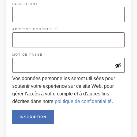
OBLIGATOIRE
IDENTIFIANT
*
OBLIGATOIRE
ADRESSE COURRIEL
*
OBLIGATOIRE
MOT DE PASSE
*
Vos données personnelles seront utilisées pour
soutenir votre expérience sur ce site Web, pour
gérer l'accès à votre compte et à d'autres fins
décrites dans notre
politique de confidentialité
.
INSCRIPTION